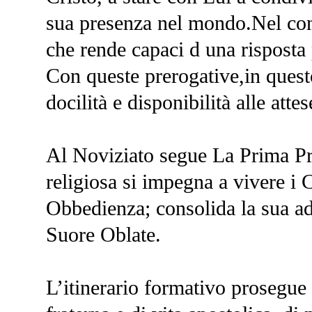
sua presenza nel mondo.Nel cons
che rende capaci d una risposta 
Con queste prerogative,in ques
docilità e disponibilità alle atte
Al Noviziato segue La Prima Pr
religiosa si impegna a vivere i 
Obbedienza; consolida la sua ad
Suore Oblate.
L’itinerario formativo prosegue 