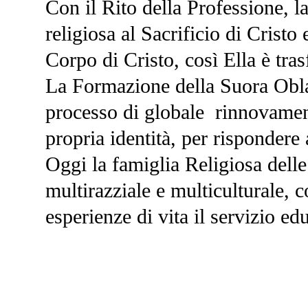
Con il Rito della Professione, l
religiosa al Sacrificio di Cristo
Corpo di Cristo, così Ella è tra
La Formazione della Suora Oblata
processo di globale rinnovament
propria identità, per rispondere
Oggi la famiglia Religiosa dell
multirazziale e multiculturale, 
esperienze di vita il servizio edu