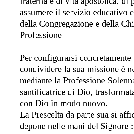
fraterna e di vita apostolica, di
assumere il servizio educativo e
della Congregazione e della Chi
Professione
Per configurarsi concretamente 
condividere la sua missione è n
mediante la Professione Solenne.
santificatrice di Dio, trasformat
con Dio in modo nuovo.
La Prescelta da parte sua si affi
depone nelle mani del Signore : 