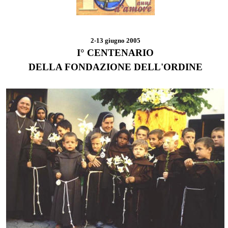
2-13 giugno 2005
I° CENTENARIO
DELLA FONDAZIONE DELL'ORDINE