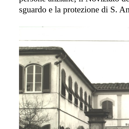
sguardo e la protezione di S. A