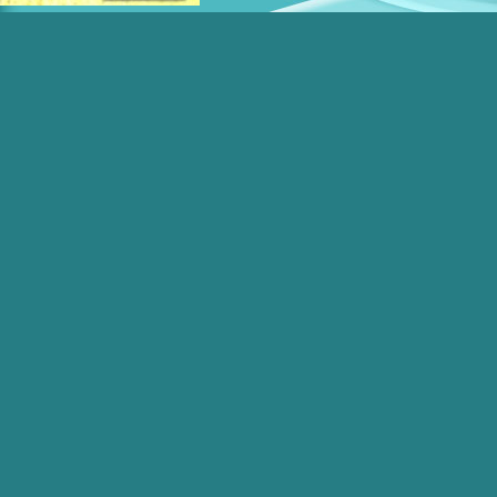
Torna ai contenuti